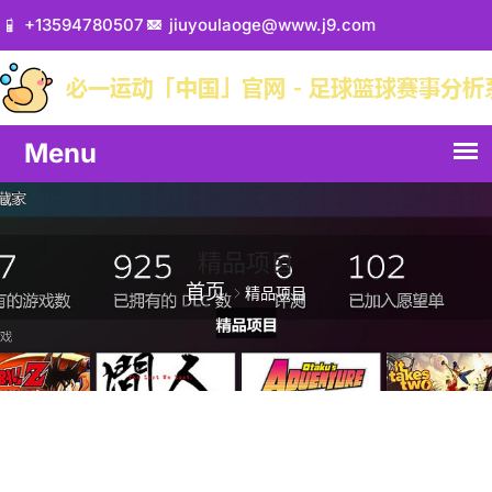
+13594780507
jiuyoulaoge@www.j9.com
精品项目
首页
精品项目