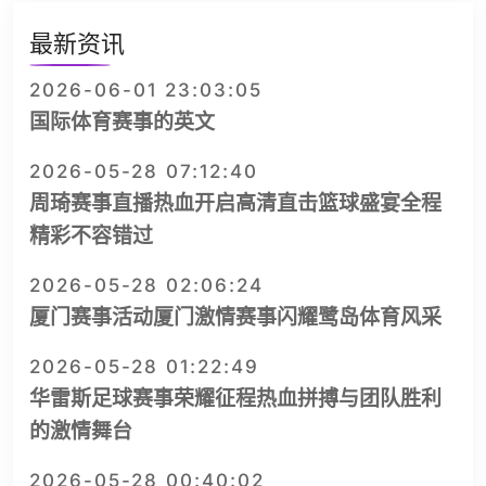
最新资讯
2026-06-01 23:03:05
国际体育赛事的英文
2026-05-28 07:12:40
周琦赛事直播热血开启高清直击篮球盛宴全程
精彩不容错过
2026-05-28 02:06:24
厦门赛事活动厦门激情赛事闪耀鹭岛体育风采
2026-05-28 01:22:49
华雷斯足球赛事荣耀征程热血拼搏与团队胜利
的激情舞台
2026-05-28 00:40:02