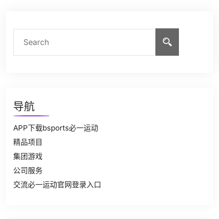
导航
APP下载bsports必一运动
精品项目
集团游戏
公司服务
交流必一运动官网登录入口